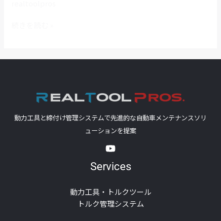
realtoolpros
続きを読む »
動力工具と締付け管理システムで先進的な自動車メンテナンスソリ
ューションを提案
Services
動力工具・トルクツール
トルク管理システム