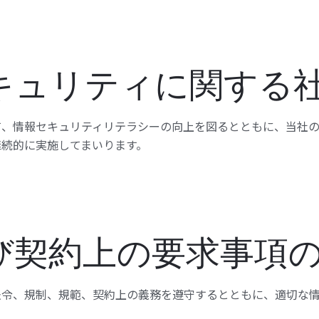
キュリティに関する
て、情報セキュリティリテラシーの向上を図るとともに、当社
継続的に実施してまいります。
び契約上の要求事項
法令、規制、規範、契約上の義務を遵守するとともに、適切な情