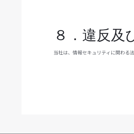
８．違反及
当社は、情報セキュリティに関わる