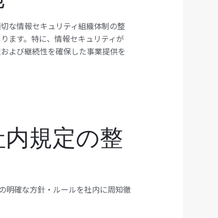
適切な情報セキュリティ組織体制の整
ります。特に、情報セキュリティが
性および継続性を確保した事業提供を
社内規定の整
めの明確な方針・ルールを社内に周知徹