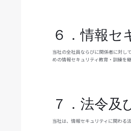
６．情報セ
当社の全社員ならびに関係者に対し
めの情報セキュリティ教育・訓練を
７．法令及
当社は、情報セキュリティに関わる