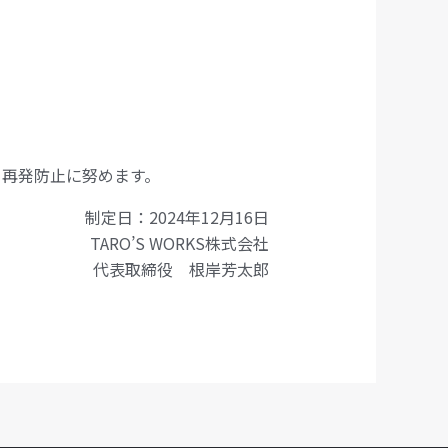
、再発防止に努めます。
制定日：2024年12月16日
TARO’S WORKS株式会社
代表取締役 根岸芳太郎