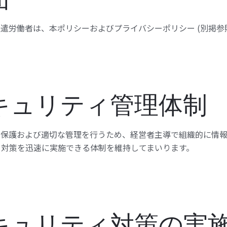
遣労働者は、本ポリシーおよびプライバシーポリシー (別掲参照
キュリティ管理体制
の保護および適切な管理を行うため、経営者主導で組織的に情報
ィ対策を迅速に実施できる体制を維持してまいります。
キュリティ対策の実