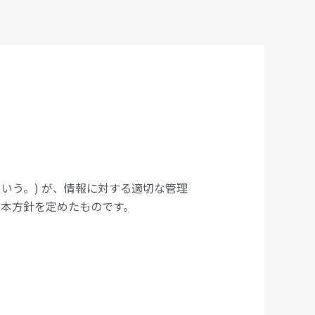
」という。) が、情報に対する適切な管理
本方針を定めたものです。