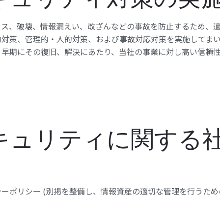
セス、破壊、情報漏えい、改ざんなどの事故を防止するため、
的対策、管理的・人的対策、および事故対応対策を実施してまい
、早期にその復旧、解決にあたり、当社の事業に対し高い信頼
キュリティに関する
ーポリシー (別掲を整備し、情報資産の適切な管理を行うた