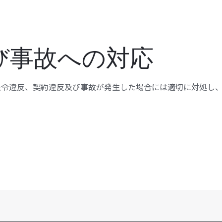
び事故への対応
法令違反、契約違反及び事故が発生した場合には適切に対処し