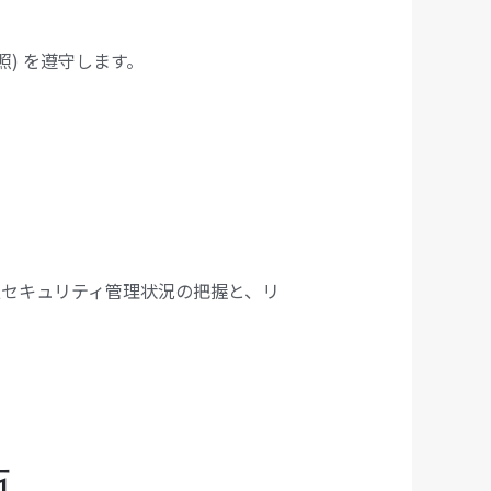
) を遵守します。
セキュリティ管理状況の把握と、リ
施