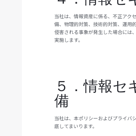
当社は、情報資産に係る、不正アク
備、物理的対策、技術的対策、運用
侵害される事象が発生した場合には
実施します。
５．情報セ
備
当社は、本ポリシーおよびプライバシ
底してまいります。